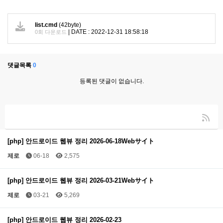
list.cmd
(42byte)
|
DATE : 2022-12-31 18:58:18
0회 다운로드
댓글목록
0
등록된 댓글이 없습니다.
[php] 안드로이드 웹뷰 정리 2026-06-18Webサイト
제로
06-18
2,575
[php] 안드로이드 웹뷰 정리 2026-03-21Webサイト
제로
03-21
5,269
[php] 안드로이드 웹뷰 정리 2026-02-23