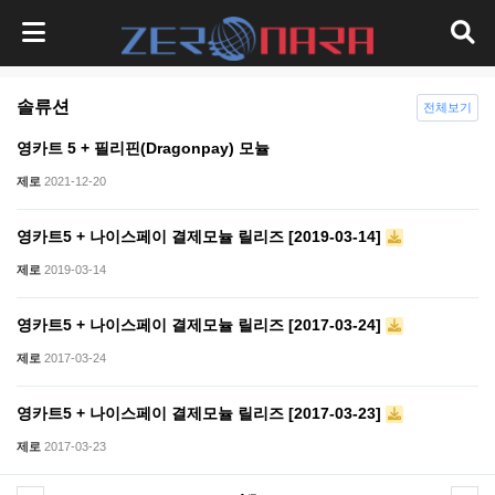
솔류션
전체보기
영카트 5 + 필리핀(Dragonpay) 모뉼
제로
2021-12-20
영카트5 + 나이스페이 결제모뉼 릴리즈 [2019-03-14]
제로
2019-03-14
영카트5 + 나이스페이 결제모뉼 릴리즈 [2017-03-24]
제로
2017-03-24
영카트5 + 나이스페이 결제모뉼 릴리즈 [2017-03-23]
제로
2017-03-23