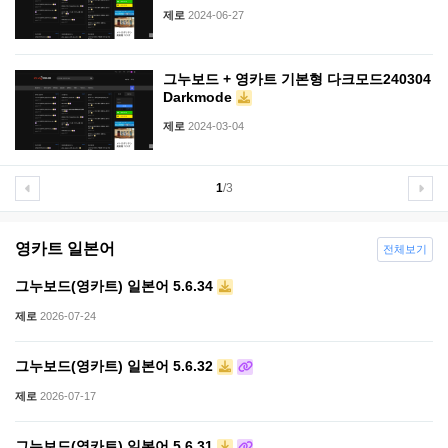
제로
2024-06-27
그누보드 + 영카트 기본형 다크모드240304
Darkmode
제로
2024-03-04
1
/3
영카트 일본어
전체보기
그누보드(영카트) 일본어 5.6.34
제로
2026-07-24
그누보드(영카트) 일본어 5.6.32
제로
2026-07-17
그누보드(영카트) 일본어 5.6.31