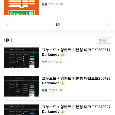
제로
2024-11-08
1
/5
테마
전체보기
그누보드 + 영카트 기본형 다크모드260617
Darkmode
제로
2026-06-17
그누보드 + 영카트 기본형 다크모드250423
Darkmode
제로
2025-04-23
그누보드 + 영카트 기본형 다크모드240627
Darkmode