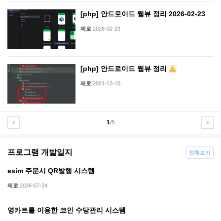
[php] 안드로이드 웹뷰 정리 2026-02-23
제로
2026-02-23
[php] 안드로이드 웹뷰 정리
제로
2021-12-10
1
/5
프로그램 개발일지
전체보기
esim 주문시 QR발행 시스템
제로
2026-07-24
영카트를 이용한 코인 수당관리 시스템