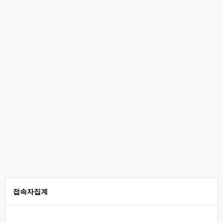
접속자집계