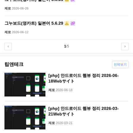
제로
2026-06-26
그누보드(영카트) 일본어 5.6.29
제로
2026-06-12
1
/5
팁앤테크
전체보기
[php] 안드로이드 웹뷰 정리 2026-06-
18Webサイト
제로
2026-06-18
[php] 안드로이드 웹뷰 정리 2026-03-
21Webサイト
제로
2026-03-21