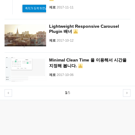
제로
2017-11-11
Lightweight Responsive Carousel
Plugin 배너
제로
2017-10-12
Minimal Clean Time 을 이용해서 시간을
지정해 봅니다.
제로
2017-10-06
1
/5