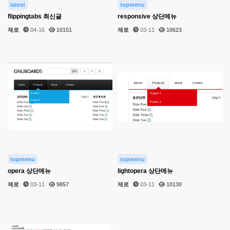
latest
topmenu
flippingtabs 최신글
responsive 상단메뉴
제로
04-16
10151
제로
03-11
10623
topmenu
topmenu
opera 상단메뉴
lightopera 상단메뉴
제로
03-11
9857
제로
03-11
10130