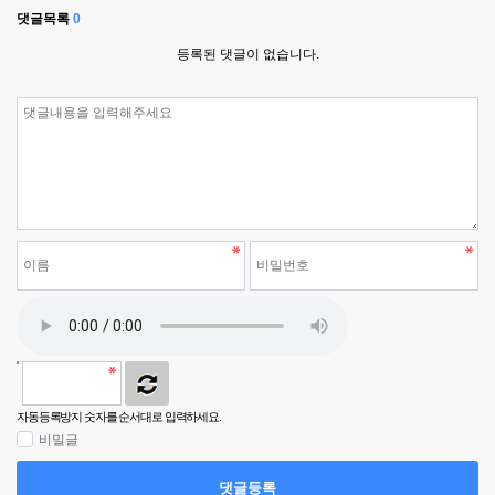
댓글목록
0
등록된 댓글이 없습니다.
자동등록방지 숫자를 순서대로 입력하세요.
비밀글
댓글등록