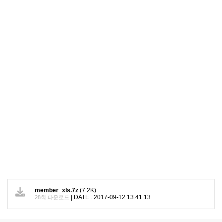
member_xls.7z
(7.2K)
|
DATE : 2017-09-12 13:41:13
28회 다운로드