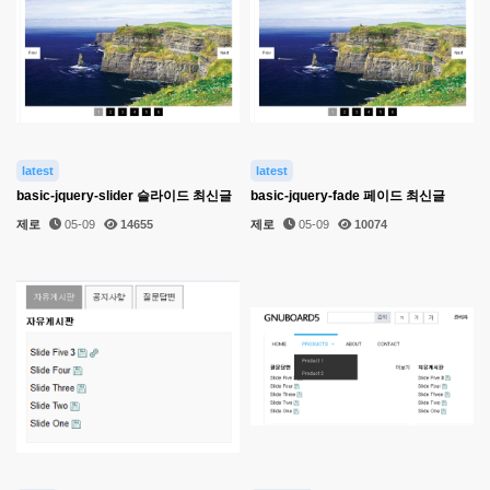
latest
latest
basic-jquery-slider 슬라이드 최신글
basic-jquery-fade 페이드 최신글
제로
05-09
14655
제로
05-09
10074