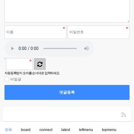
자동등록방지 숫자를 순서대로 입력하세요.
비밀글
댓글등록
전체
board
connect
latest
leftmenu
topmenu