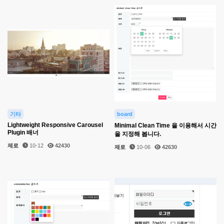
기타
board
Lightweight Responsive Carousel
Minimal Clean Time 을 이용해서 시간
Plugin 배너
을 지정해 봅니다.
제로
10-12
42430
제로
10-06
42630