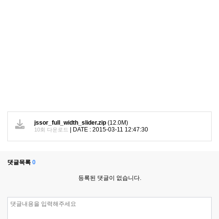
jssor_full_width_slider.zip
(12.0M)
|
DATE : 2015-03-11 12:47:30
10회 다운로드
댓글목록
0
등록된 댓글이 없습니다.