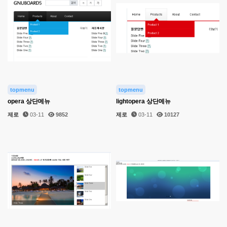
topmenu
topmenu
opera 상단메뉴
lightopera 상단메뉴
제로
03-11
9852
제로
03-11
10127