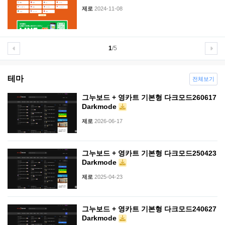
제로
2024-11-08
1
/5
테마
전체보기
그누보드 + 영카트 기본형 다크모드260617
Darkmode
제로
2026-06-17
그누보드 + 영카트 기본형 다크모드250423
Darkmode
제로
2025-04-23
그누보드 + 영카트 기본형 다크모드240627
Darkmode