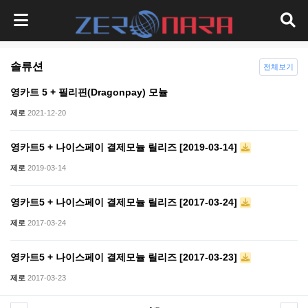
솔류션
전체보기
영카트 5 + 필리핀(Dragonpay) 모뉼
제로
2021-12-20
영카트5 + 나이스페이 결제모뉼 릴리즈 [2019-03-14]
제로
2019-03-14
영카트5 + 나이스페이 결제모뉼 릴리즈 [2017-03-24]
제로
2017-03-24
영카트5 + 나이스페이 결제모뉼 릴리즈 [2017-03-23]
제로
2017-03-23