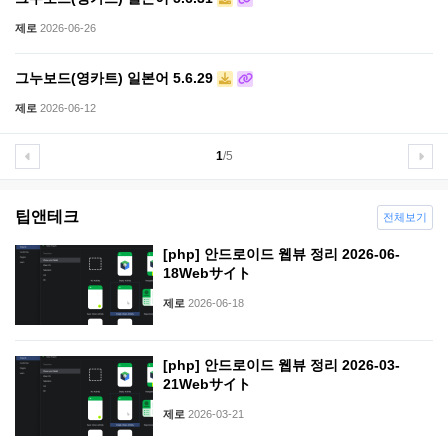
제로
2026-06-26
그누보드(영카트) 일본어 5.6.29
제로
2026-06-12
1
/5
팁앤테크
전체보기
[php] 안드로이드 웹뷰 정리 2026-06-
18Webサイト
제로
2026-06-18
[php] 안드로이드 웹뷰 정리 2026-03-
21Webサイト
제로
2026-03-21