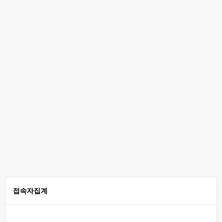
접속자집계