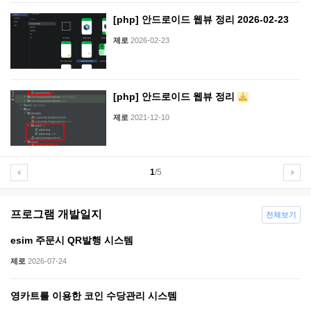
[php] 안드로이드 웹뷰 정리 2026-02-23
제로
2026-02-23
[php] 안드로이드 웹뷰 정리
제로
2021-12-10
1
/5
프로그램 개발일지
전체보기
esim 주문시 QR발행 시스템
제로
2026-07-24
영카트를 이용한 코인 수당관리 시스템