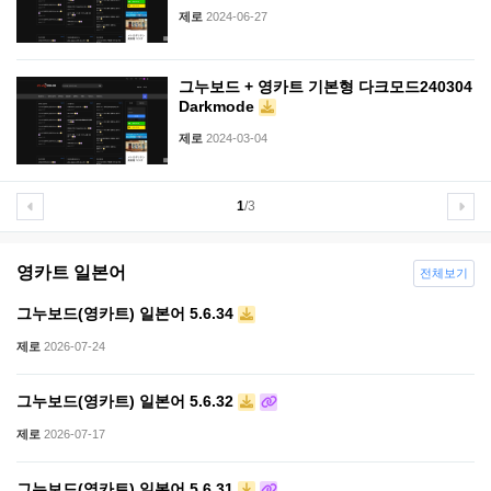
제로
2024-06-27
그누보드 + 영카트 기본형 다크모드240304
Darkmode
제로
2024-03-04
1
/3
영카트 일본어
전체보기
그누보드(영카트) 일본어 5.6.34
제로
2026-07-24
그누보드(영카트) 일본어 5.6.32
제로
2026-07-17
그누보드(영카트) 일본어 5.6.31