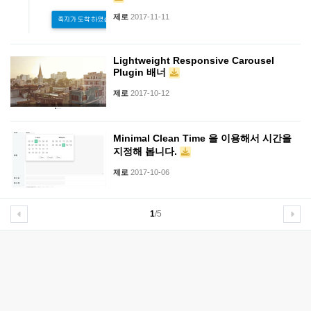
제로
2017-11-11
Lightweight Responsive Carousel
Plugin 배너
제로
2017-10-12
Minimal Clean Time 을 이용해서 시간을
지정해 봅니다.
제로
2017-10-06
1
/5