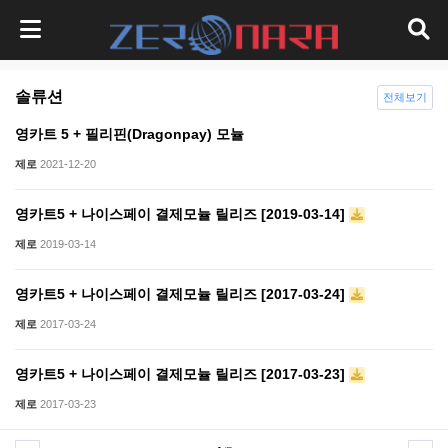
솔류션
전체보기
영카트 5 + 필리핀(Dragonpay) 모뉼
제로
2021-12-20
영카트5 + 나이스페이 결제모뉼 릴리즈 [2019-03-14]
제로
2019-03-14
영카트5 + 나이스페이 결제모뉼 릴리즈 [2017-03-24]
제로
2017-03-24
영카트5 + 나이스페이 결제모뉼 릴리즈 [2017-03-23]
제로
2017-03-23