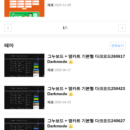
제로
2024-11-08
1
/5
테마
전체보기
그누보드 + 영카트 기본형 다크모드260617
Darkmode
제로
2026-06-17
그누보드 + 영카트 기본형 다크모드250423
Darkmode
제로
2025-04-23
그누보드 + 영카트 기본형 다크모드240627
Darkmode