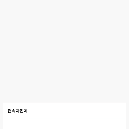
접속자집계