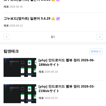
제로
2026-06-26
그누보드(영카트) 일본어 5.6.29
제로
2026-06-12
1
/5
팁앤테크
전체보기
[php] 안드로이드 웹뷰 정리 2026-06-
18Webサイト
제로
2026-06-18
[php] 안드로이드 웹뷰 정리 2026-03-
21Webサイト
제로
2026-03-21