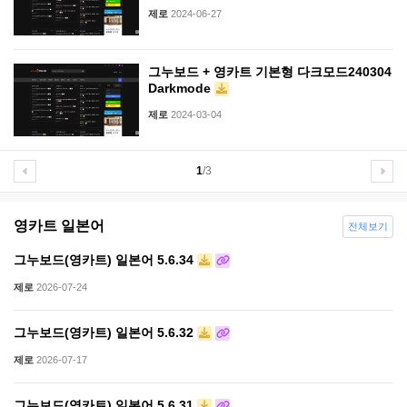
제로
2024-06-27
그누보드 + 영카트 기본형 다크모드240304
Darkmode
제로
2024-03-04
1
/3
영카트 일본어
전체보기
그누보드(영카트) 일본어 5.6.34
제로
2026-07-24
그누보드(영카트) 일본어 5.6.32
제로
2026-07-17
그누보드(영카트) 일본어 5.6.31