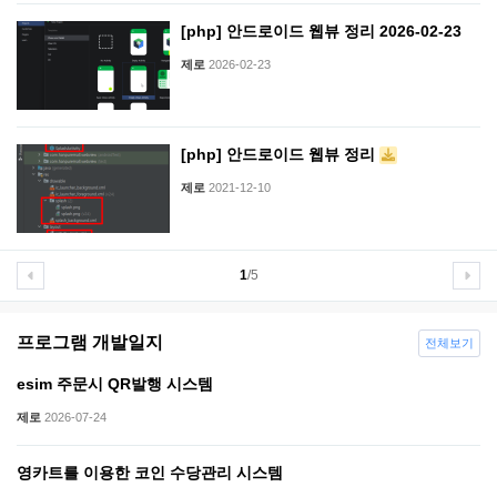
[php] 안드로이드 웹뷰 정리 2026-02-23
제로
2026-02-23
[php] 안드로이드 웹뷰 정리
제로
2021-12-10
1
/5
프로그램 개발일지
전체보기
esim 주문시 QR발행 시스템
제로
2026-07-24
영카트를 이용한 코인 수당관리 시스템