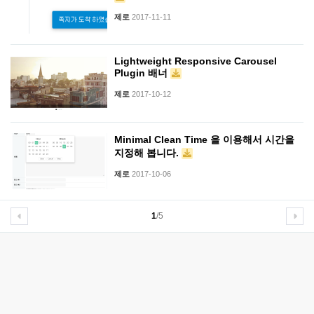
제로
2017-11-11
Lightweight Responsive Carousel
Plugin 배너
제로
2017-10-12
Minimal Clean Time 을 이용해서 시간을
지정해 봅니다.
제로
2017-10-06
1
/5