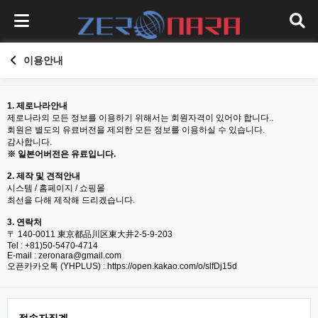
이용안내
1. 제로나라안내
제로나라의 모든 정보를 이용하기 위해서는 회원자격이 있어야 합니다..
회원은 별도의 유료버전을 제외한 모든 정보를 이용하실 수 있습니다.
감사합니다.
※ 일본어버전은 유료입니다.
2. 제작 및 견적안내
시스템 / 홈페이지 / 쇼핑몰
최선을 다해 제작해 드리겠습니다.
3. 연락처
〒 140-0011 東京都品川区東大井2-5-9-203
Tel : +81)50-5470-4714
E-mail :
zeronara@gmail.com
오픈카카오톡 (YHPLUS) :
https://open.kakao.com/o/slfDj15d