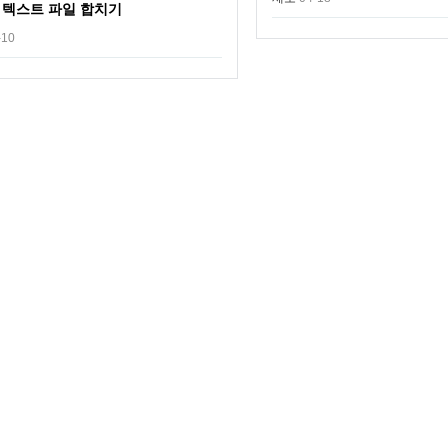
 텍스트 파일 합치기
-10