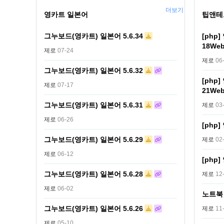
더보기
영카트 일본어
팁앤테
그누보드(영카트) 일본어 5.6.34
[php
18W
제로
07-24
제로
06
그누보드(영카트) 일본어 5.6.32
[php
제로
07-17
21W
그누보드(영카트) 일본어 5.6.31
제로
03
제로
06-26
[php
그누보드(영카트) 일본어 5.6.29
제로
02
제로
06-12
[php
그누보드(영카트) 일본어 5.6.28
제로
12
제로
06-02
노트북
그누보드(영카트) 일본어 5.6.26
제로
11
제로
05-10