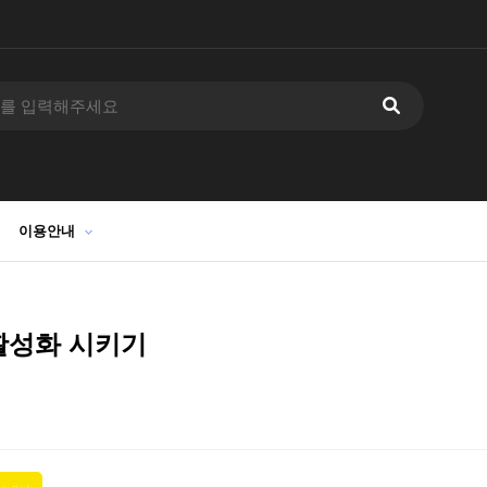
이용안내
 활성화 시키기