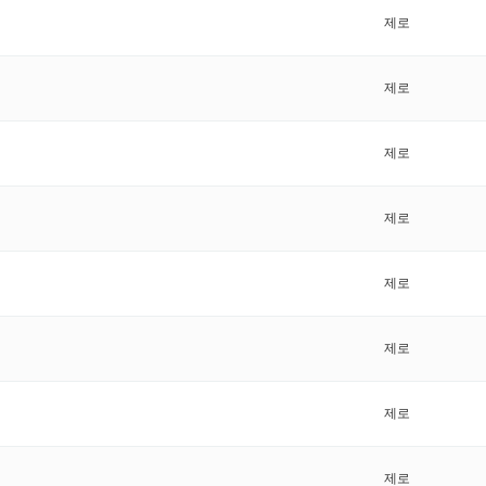
제로
제로
제로
제로
제로
제로
제로
제로