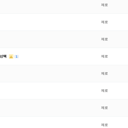
제로
제로
제로
송선택
제로
1
제로
제로
제로
제로