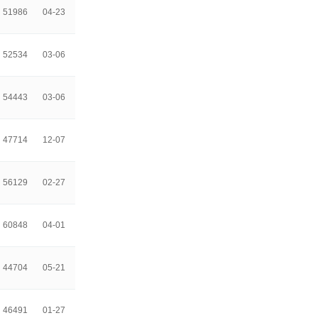
51986
04-23
52534
03-06
54443
03-06
47714
12-07
56129
02-27
60848
04-01
44704
05-21
46491
01-27