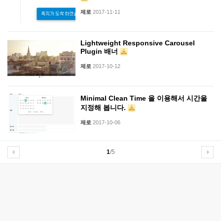
제로
2017-11-11
Lightweight Responsive Carousel
Plugin 배너
제로
2017-10-12
Minimal Clean Time 을 이용해서 시간을
지정해 봅니다.
제로
2017-10-06
1
/5