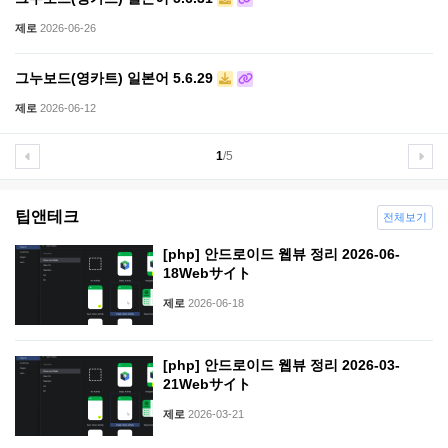
제로
2026-06-26
그누보드(영카트) 일본어 5.6.29
제로
2026-06-12
1
/5
팁앤테크
전체보기
[php] 안드로이드 웹뷰 정리 2026-06-
18Webサイト
제로
2026-06-18
[php] 안드로이드 웹뷰 정리 2026-03-
21Webサイト
제로
2026-03-21