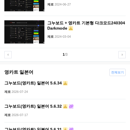
제로
2024-06-27
그누보드 + 영카트 기본형 다크모드240304
Darkmode
제로
2024-03-04
1
/3
영카트 일본어
전체보기
그누보드(영카트) 일본어 5.6.34
제로
2026-07-24
그누보드(영카트) 일본어 5.6.32
제로
2026-07-17
그누보드(영카트) 일본어 5.6.31