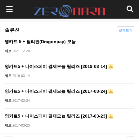
솔류션
전체보기
영카트 5 + 필리핀(Dragonpay) 모뉼
제로
2021-12-20
영카트5 + 나이스페이 결제모뉼 릴리즈 [2019-03-14]
제로
2019-03-14
영카트5 + 나이스페이 결제모뉼 릴리즈 [2017-03-24]
제로
2017-03-24
영카트5 + 나이스페이 결제모뉼 릴리즈 [2017-03-23]
제로
2017-03-23