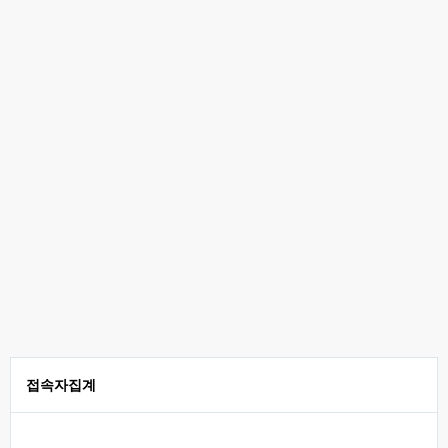
접속자집계