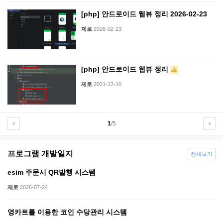
[php] 안드로이드 웹뷰 정리 2026-02-23
제로
2026-02-23
[php] 안드로이드 웹뷰 정리
제로
2021-12-10
1
/5
프로그램 개발일지
전체보기
esim 주문시 QR발행 시스템
제로
2026-07-24
영카트를 이용한 코인 수당관리 시스템