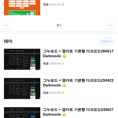
제로
2024-11-08
1
/5
테마
전체보기
그누보드 + 영카트 기본형 다크모드260617
Darkmode
제로
2026-06-17
그누보드 + 영카트 기본형 다크모드250423
Darkmode
제로
2025-04-23
그누보드 + 영카트 기본형 다크모드240627
Darkmode