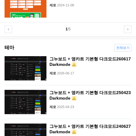
제로
2024-11-08
1
/5
테마
전체보기
그누보드 + 영카트 기본형 다크모드260617
Darkmode
제로
2026-06-17
그누보드 + 영카트 기본형 다크모드250423
Darkmode
제로
2025-04-23
그누보드 + 영카트 기본형 다크모드240627
Darkmode