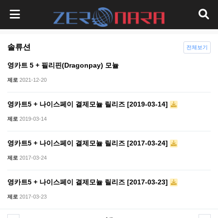
솔류션
전체보기
영카트 5 + 필리핀(Dragonpay) 모뉼
제로
2021-12-20
영카트5 + 나이스페이 결제모뉼 릴리즈 [2019-03-14]
제로
2019-03-14
영카트5 + 나이스페이 결제모뉼 릴리즈 [2017-03-24]
제로
2017-03-24
영카트5 + 나이스페이 결제모뉼 릴리즈 [2017-03-23]
제로
2017-03-23