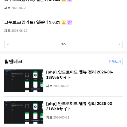
제로
2026-06-26
그누보드(영카트) 일본어 5.6.29
제로
2026-06-12
1
/5
팁앤테크
전체보기
[php] 안드로이드 웹뷰 정리 2026-06-
18Webサイト
제로
2026-06-18
[php] 안드로이드 웹뷰 정리 2026-03-
21Webサイト
제로
2026-03-21