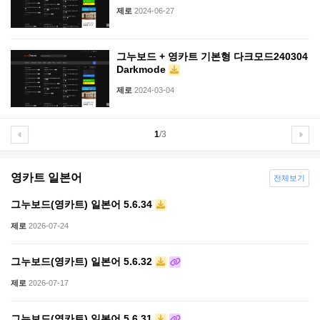
제로
2024-06-27
그누보드 + 영카트 기본형 다크모드240304
Darkmode
제로
2024-03-04
1
/3
영카트 일본어
전체보기
그누보드(영카트) 일본어 5.6.34
제로
2026-07-24
그누보드(영카트) 일본어 5.6.32
제로
2026-07-17
그누보드(영카트) 일본어 5.6.31