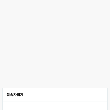
접속자집계