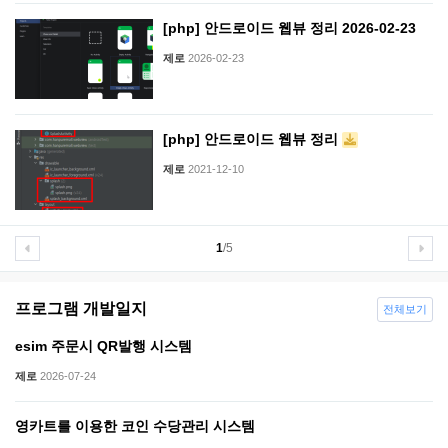
[php] 안드로이드 웹뷰 정리 2026-02-23
제로
2026-02-23
[php] 안드로이드 웹뷰 정리
제로
2021-12-10
1
/5
프로그램 개발일지
전체보기
esim 주문시 QR발행 시스템
제로
2026-07-24
영카트를 이용한 코인 수당관리 시스템