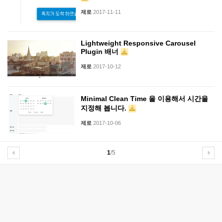
제로
2017-11-11
Lightweight Responsive Carousel
Plugin 배너
제로
2017-10-12
Minimal Clean Time 을 이용해서 시간을
지정해 봅니다.
제로
2017-10-06
1
/5