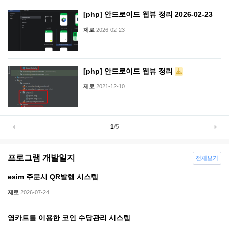
[php] 안드로이드 웹뷰 정리 2026-02-23
제로
2026-02-23
[php] 안드로이드 웹뷰 정리
제로
2021-12-10
1
/5
프로그램 개발일지
전체보기
esim 주문시 QR발행 시스템
제로
2026-07-24
영카트를 이용한 코인 수당관리 시스템