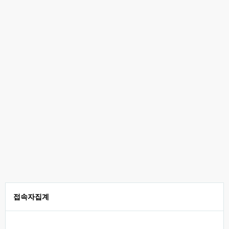
접속자집계