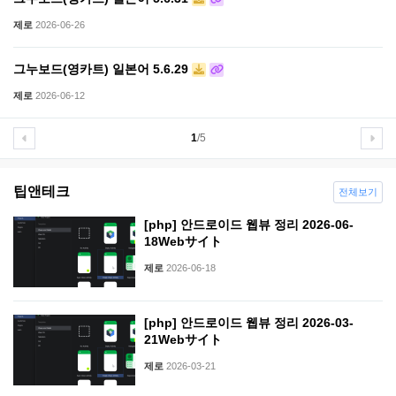
제로
2026-06-26
그누보드(영카트) 일본어 5.6.29
제로
2026-06-12
1
/5
팁앤테크
전체보기
[php] 안드로이드 웹뷰 정리 2026-06-
18Webサイト
제로
2026-06-18
[php] 안드로이드 웹뷰 정리 2026-03-
21Webサイト
제로
2026-03-21