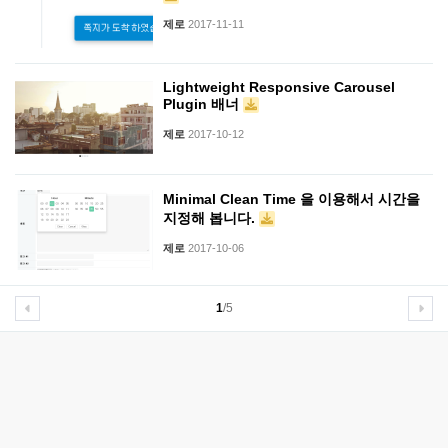
제로
2017-11-11
Lightweight Responsive Carousel
Plugin 배너
제로
2017-10-12
Minimal Clean Time 을 이용해서 시간을
지정해 봅니다.
제로
2017-10-06
1
/5