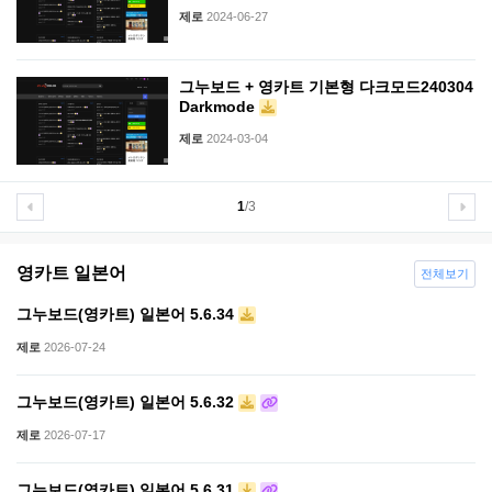
제로
2024-06-27
그누보드 + 영카트 기본형 다크모드240304
Darkmode
제로
2024-03-04
1
/3
영카트 일본어
전체보기
그누보드(영카트) 일본어 5.6.34
제로
2026-07-24
그누보드(영카트) 일본어 5.6.32
제로
2026-07-17
그누보드(영카트) 일본어 5.6.31