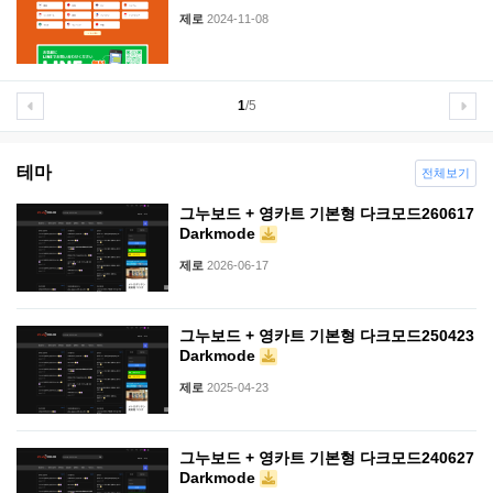
제로
2024-11-08
1
/5
테마
전체보기
그누보드 + 영카트 기본형 다크모드260617
Darkmode
제로
2026-06-17
그누보드 + 영카트 기본형 다크모드250423
Darkmode
제로
2025-04-23
그누보드 + 영카트 기본형 다크모드240627
Darkmode