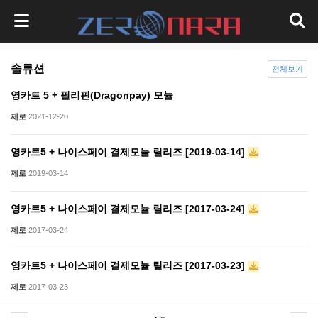
솔류션
전체보기
영카트 5 + 필리핀(Dragonpay) 모뉼
제로
2021-12-20
영카트5 + 나이스페이 결제모뉼 릴리즈 [2019-03-14]
제로
2019-03-14
영카트5 + 나이스페이 결제모뉼 릴리즈 [2017-03-24]
제로
2017-03-24
영카트5 + 나이스페이 결제모뉼 릴리즈 [2017-03-23]
제로
2017-03-23