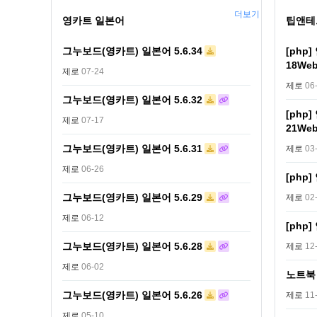
더보기
영카트 일본어
팁앤테
그누보드(영카트) 일본어 5.6.34
[php
18W
제로
07-24
제로
06
그누보드(영카트) 일본어 5.6.32
[php
제로
07-17
21W
그누보드(영카트) 일본어 5.6.31
제로
03
제로
06-26
[php
그누보드(영카트) 일본어 5.6.29
제로
02
제로
06-12
[php
그누보드(영카트) 일본어 5.6.28
제로
12
제로
06-02
노트북
그누보드(영카트) 일본어 5.6.26
제로
11
제로
05-10