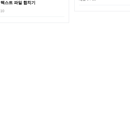
 텍스트 파일 합치기
-10