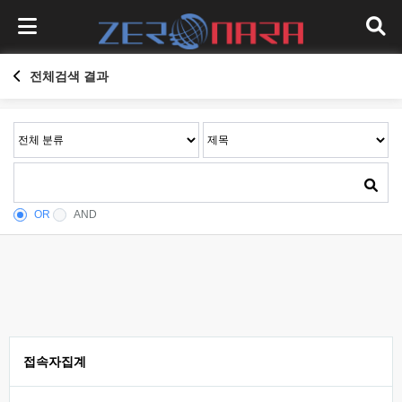
전체검색 결과
OR
AND
접속자집계