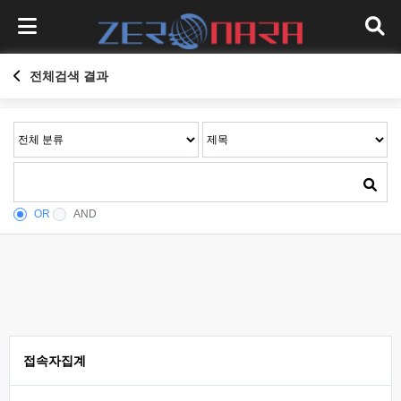
전체검색 결과
OR
AND
접속자집계