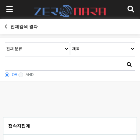
전체검색 결과
OR
AND
접속자집계